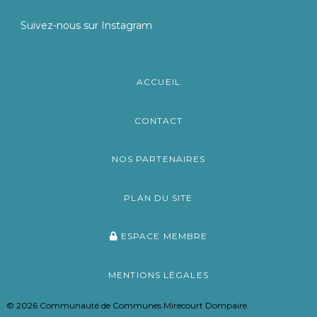
Suivez-nous sur Instagram
ACCUEIL
CONTACT
NOS PARTENAIRES
PLAN DU SITE
ESPACE MEMBRE
MENTIONS LÉGALES
© 2026 Communauté de Communes Mirecourt Dompaire.