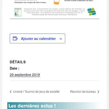
Ajouter au calendrier
DÉTAILS
Date :
29 septembre 2019
Unlock ! Tournoi de jeux de société
Réunion de bureau
Les dernières actus !