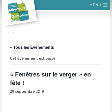
MENU
« Tous les Évènements
Cet évènement est passé.
« Fenêtres sur le verger » en
fête !
29 septembre 2019