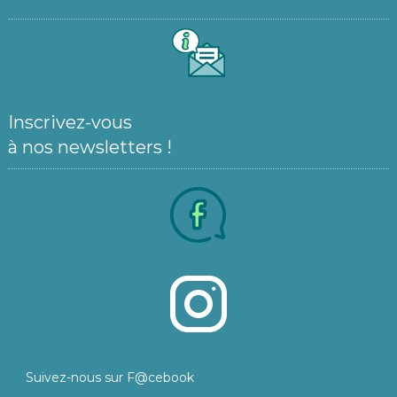
Inscrivez-vous
à nos newsletters !
Suivez-nous sur F@cebook