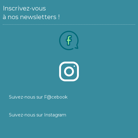
Inscrivez-vous
à nos newsletters !
Suivez-nous sur F@cebook
Suivez-nous sur Instagram