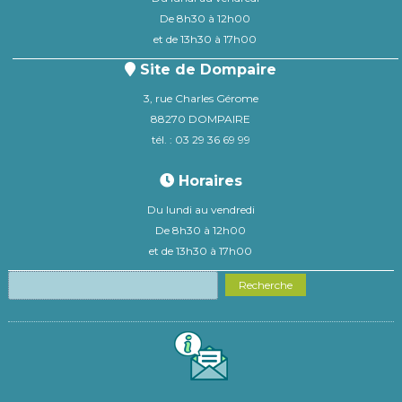
De 8h30 à 12h00
et de 13h30 à 17h00
Site de Dompaire
3, rue Charles Gérome
88270 DOMPAIRE
tél. : 03 29 36 69 99
Horaires
Du lundi au vendredi
De 8h30 à 12h00
et de 13h30 à 17h00
Recherche