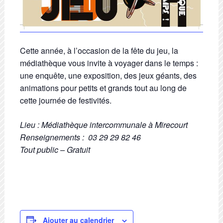
Cette année, à l’occasion de la fête du jeu, la
médiathèque vous invite à voyager dans le temps :
une enquête, une exposition, des jeux géants, des
animations pour petits et grands tout au long de
cette journée de festivités.
Lieu : Médiathèque intercommunale à Mirecourt
Renseignements : 03 29 29 82 46
Tout public – Gratuit
Ajouter au calendrier