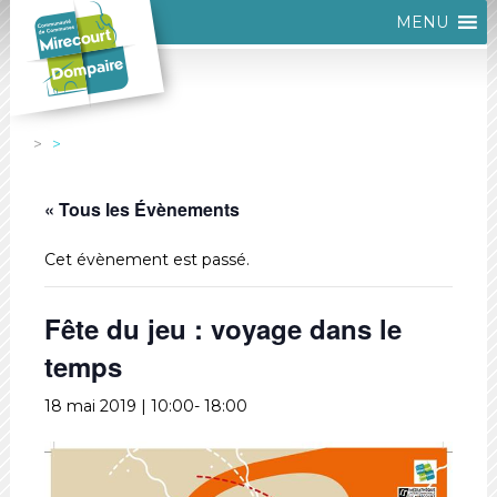
MENU
« Tous les Évènements
Cet évènement est passé.
Fête du jeu : voyage dans le
temps
18 mai 2019 | 10:00
-
18:00