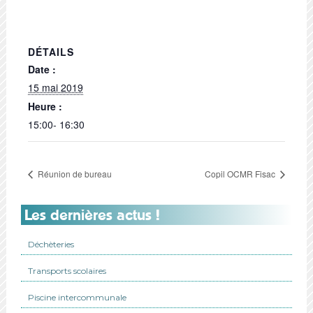
DÉTAILS
Date :
15 mai 2019
Heure :
15:00- 16:30
Réunion de bureau
Copil OCMR Fisac
Les dernières actus !
Déchèteries
Transports scolaires
Piscine intercommunale