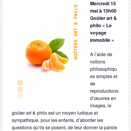
Mercredi 15
mai à 15h00
Goûter art &
philo « Le
voyage
immobile »
A l’aide de
notions
philosophiqu
es simples et
de
reproductions
d’œuvres en
images, le
goûter art & philo est un moyen ludique et
sympathique, pour les enfants, d’aborder les
questions qu’ils se posent, de leur donner la parole