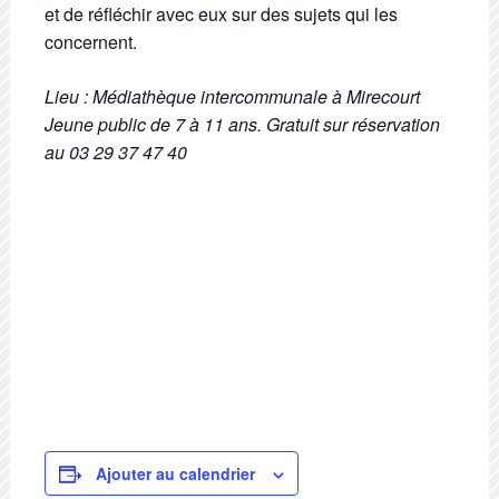
et de réfléchir avec eux sur des sujets qui les
concernent.
Lieu : Médiathèque intercommunale à Mirecourt
Jeune public de 7 à 11 ans. Gratuit sur réservation
au 03 29 37 47 40
Ajouter au calendrier