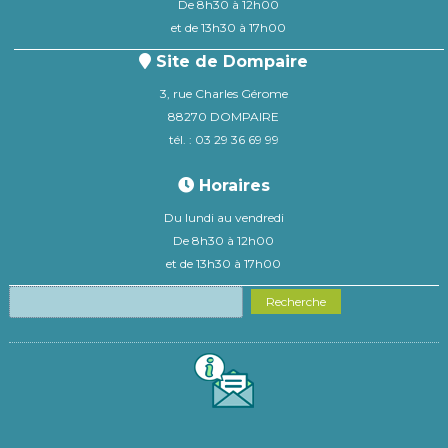
De 8h30 à 12h00
et de 13h30 à 17h00
Site de Dompaire
3, rue Charles Gérome
88270 DOMPAIRE
tél. : 03 29 36 69 99
Horaires
Du lundi au vendredi
De 8h30 à 12h00
et de 13h30 à 17h00
Recherche