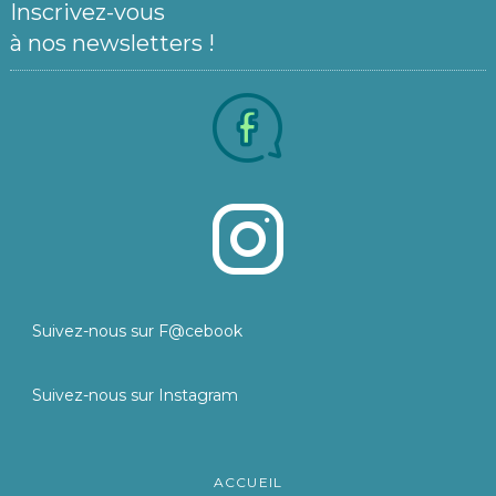
Inscrivez-vous
à nos newsletters !
Suivez-nous sur F@cebook
Suivez-nous sur Instagram
ACCUEIL