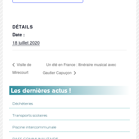
DÉTAILS
Date :
18 juillet 2020
Un été en France : Itinéraire musical avec
Visite de
Mirecourt
Gautier Capuçon
Les dernières actus !
Déchèteries
Transports scolaires
Piscine intercommunale
PASS COMMUNAUTAIRE