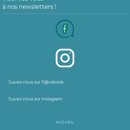
à nos newsletters !
Suivez-nous sur F@cebook
Suivez-nous sur Instagram
ACCUEIL