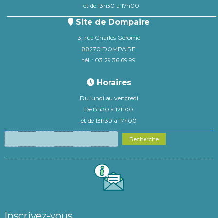
et de 13h30 à 17h00
Site de Dompaire
3, rue Charles Gérome
88270 DOMPAIRE
tél. : 03 29 36 69 99
Horaires
Du lundi au vendredi
De 8h30 à 12h00
et de 13h30 à 17h00
Recherche
Inscrivez-vous