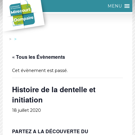
MENU
« Tous les Évènements
Cet évènement est passé.
Histoire de la dentelle et
initiation
18 juillet 2020
PARTEZ A LA DÉCOUVERTE DU