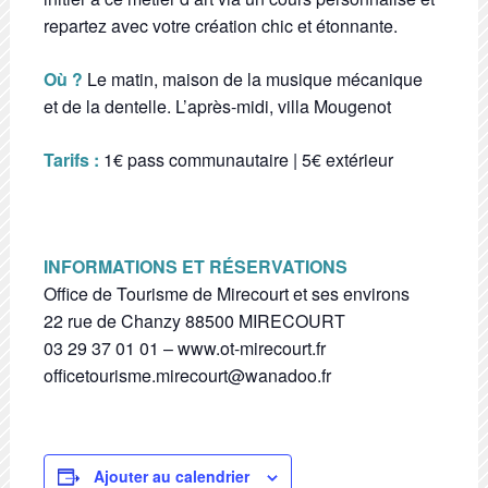
repartez avec votre création chic et étonnante.
Où ?
Le matin, maison de la musique mécanique
et de la dentelle. L’après-midi, villa Mougenot
Tarifs :
1€ pass communautaire | 5€ extérieur
INFORMATIONS ET RÉSERVATIONS
Office de Tourisme de Mirecourt et ses environs
22 rue de Chanzy 88500 MIRECOURT
03 29 37 01 01 – www.ot-mirecourt.fr
officetourisme.mirecourt@wanadoo.fr
Ajouter au calendrier