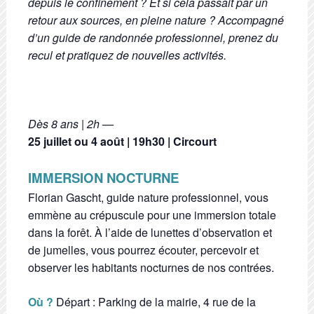
depuis le confinement ? Et si cela passait par un
retour aux sources, en pleine nature ? Accompagné
d’un guide de randonnée professionnel, prenez du
recul et pratiquez de nouvelles activités.
Dès 8 ans | 2h —
25 juillet ou 4 août | 19h30 | Circourt
IMMERSION NOCTURNE
Florian Gascht, guide nature professionnel, vous
emmène au crépuscule pour une immersion totale
dans la forêt. À l’aide de lunettes d’observation et
de jumelles, vous pourrez écouter, percevoir et
observer les habitants nocturnes de nos contrées.
Où ?
Départ : Parking de la mairie, 4 rue de la