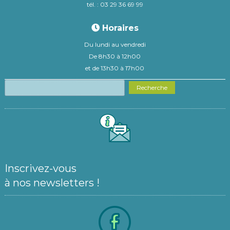
tél. : 03 29 36 69 99
Horaires
Du lundi au vendredi
De 8h30 à 12h00
et de 13h30 à 17h00
Recherche
Inscrivez-vous
à nos newsletters !