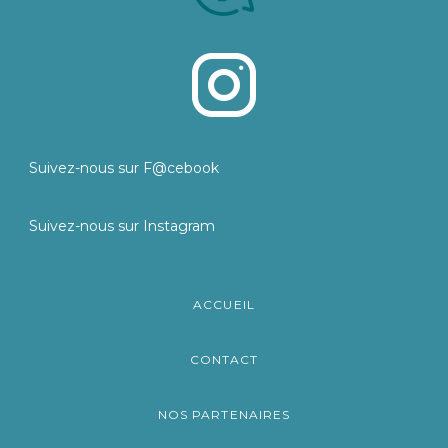
Suivez-nous sur F@cebook
Suivez-nous sur Instagram
ACCUEIL
CONTACT
NOS PARTENAIRES