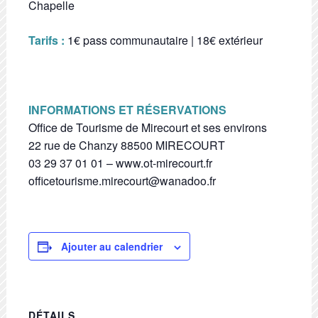
Chapelle
Tarifs :
1€ pass communautaire | 18€ extérieur
INFORMATIONS ET RÉSERVATIONS
Office de Tourisme de Mirecourt et ses environs
22 rue de Chanzy 88500 MIRECOURT
03 29 37 01 01 – www.ot-mirecourt.fr
officetourisme.mirecourt@wanadoo.fr
Ajouter au calendrier
DÉTAILS