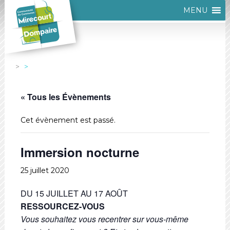
MENU
« Tous les Évènements
Cet évènement est passé.
Immersion nocturne
25 juillet 2020
DU 15 JUILLET AU 17 AOÛT
RESSOURCEZ-VOUS
Vous souhaitez vous recentrer sur vous-même