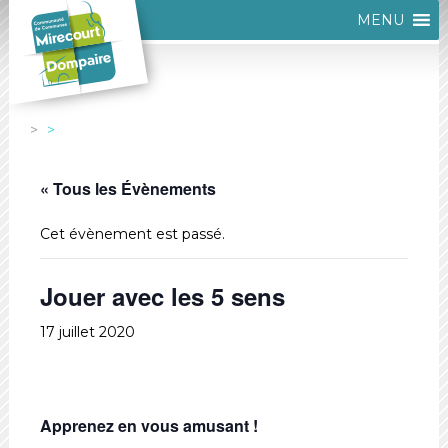
MENU
« Tous les Évènements
Cet évènement est passé.
Jouer avec les 5 sens
17 juillet 2020
Apprenez en vous amusant !