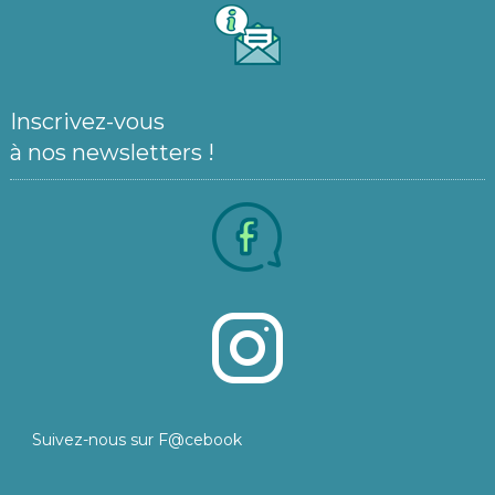
Inscrivez-vous
à nos newsletters !
Suivez-nous sur F@cebook