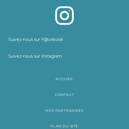
Suivez-nous sur F@cebook
Suivez-nous sur Instagram
ACCUEIL
CONTACT
NOS PARTENAIRES
PLAN DU SITE