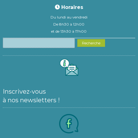
Horaires
Du lundi au vendredi
De 8h30 à 12h00
et de 13h30 à 17h00
Recherche
Inscrivez-vous
à nos newsletters !