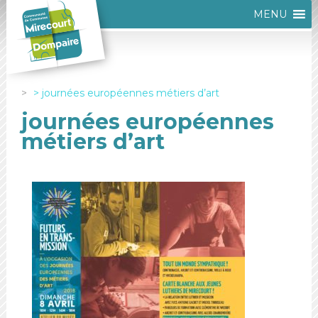
MENU
journées européennes métiers d’art
journées européennes
métiers d’art