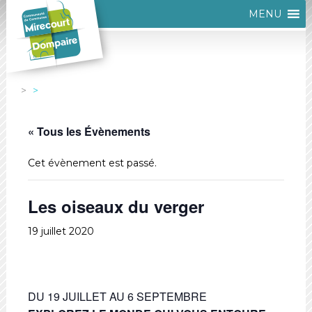
MENU
« Tous les Évènements
Cet évènement est passé.
Les oiseaux du verger
19 juillet 2020
DU 19 JUILLET AU 6 SEPTEMBRE