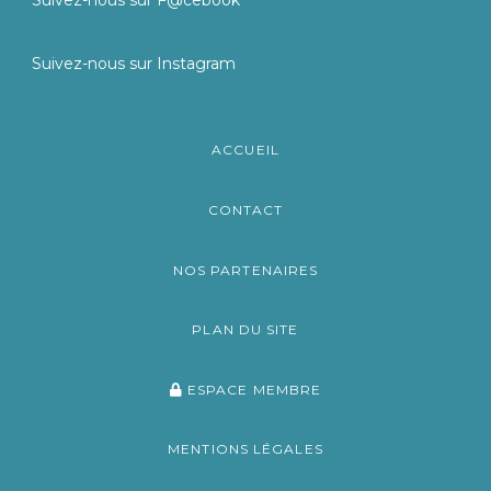
Suivez-nous sur Instagram
ACCUEIL
CONTACT
NOS PARTENAIRES
PLAN DU SITE
ESPACE MEMBRE
MENTIONS LÉGALES