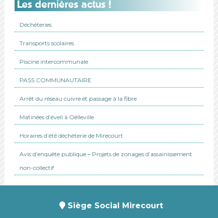
Les dernières actus !
Déchèteries
Transports scolaires
Piscine intercommunale
PASS COMMUNAUTAIRE
Arrêt du réseau cuivre et passage à la fibre
Matinées d’éveil à Oëlleville
Horaires d’été déchèterie de Mirecourt
Avis d’enquête publique – Projets de zonages d’assainissement
non-collectif
Siège Social Mirecourt