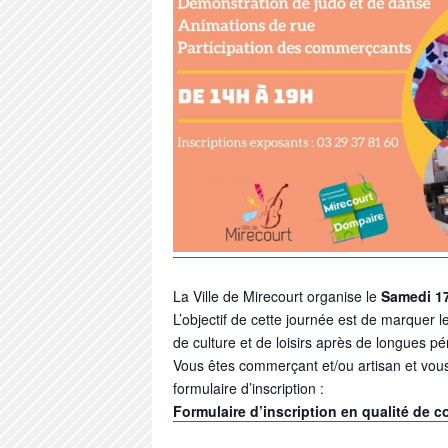
La
Ville de Mirecourt
organise le
Samedi 17
L’objectif de cette journée est de marquer 
de culture et de loisirs après de longues pé
Vous êtes commerçant et/ou artisan et vous 
formulaire d’inscription :
Formulaire d’inscription en qualité de 