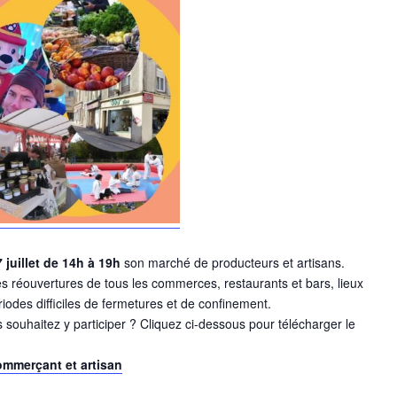
 juillet de 14h à 19h
son marché de producteurs et artisans.
les réouvertures de tous les commerces, restaurants et bars, lieux
riodes difficiles de fermetures et de confinement.
souhaitez y participer ? Cliquez ci-dessous pour télécharger le
commerçant et artisan