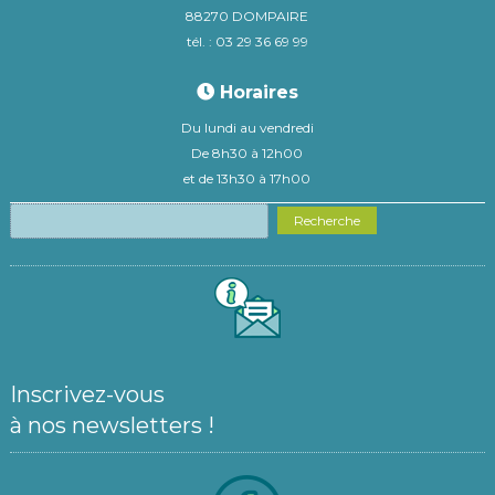
88270 DOMPAIRE
tél. : 03 29 36 69 99
Horaires
Du lundi au vendredi
De 8h30 à 12h00
et de 13h30 à 17h00
Recherche
Inscrivez-vous
à nos newsletters !