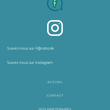
Suivez-nous sur F@cebook
Suivez-nous sur Instagram
ACCUEIL
CONTACT
NOS PARTENAIRES