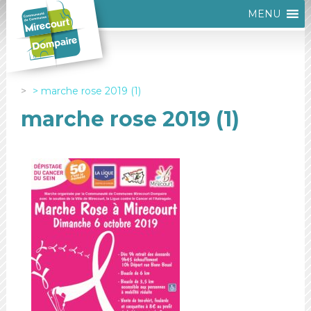
MENU
marche rose 2019 (1)
marche rose 2019 (1)