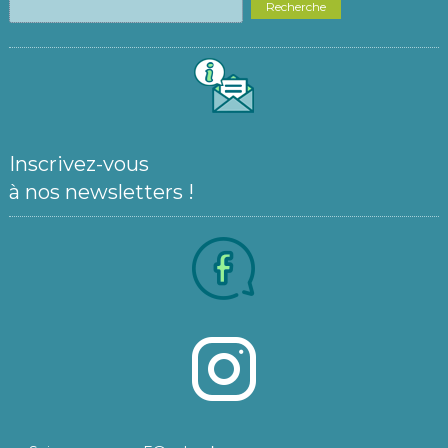
Recherche
Inscrivez-vous
à nos newsletters !