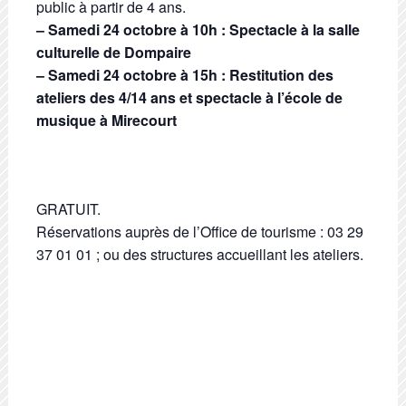
public à partir de 4 ans.
– Samedi 24 octobre à 10h : Spectacle à la salle
culturelle de Dompaire
–
Samedi 24 octobre à 15h : Restitution des
ateliers des 4/14 ans et spectacle à l’école de
musique à Mirecourt
GRATUIT.
Réservations auprès de l’Office de tourisme : 03 29
37 01 01 ; ou des structures accueillant les ateliers.