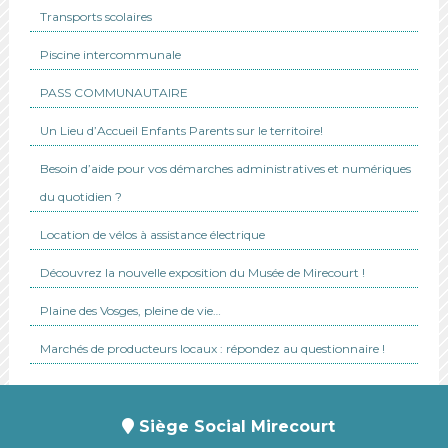
Transports scolaires
Piscine intercommunale
PASS COMMUNAUTAIRE
Un Lieu d’Accueil Enfants Parents sur le territoire!
Besoin d’aide pour vos démarches administratives et numériques
du quotidien ?
Location de vélos à assistance électrique
Découvrez la nouvelle exposition du Musée de Mirecourt !
Plaine des Vosges, pleine de vie…
Marchés de producteurs locaux : répondez au questionnaire !
Siège Social Mirecourt