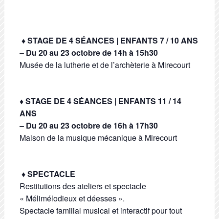
♦ STAGE DE 4 SÉANCES | ENFANTS 7 / 10 ANS
– Du 20 au 23 octobre de 14h à 15h30
Musée de la lutherie et de l’archèterie à Mirecourt
♦ STAGE DE 4 SÉANCES | ENFANTS 11 / 14
ANS
– Du 20 au 23 octobre de 16h à 17h30
Maison de la musique mécanique à Mirecourt
♦ SPECTACLE
Restitutions des ateliers et spectacle
« Mélimélodieux et déesses ».
Spectacle familial musical et interactif pour tout