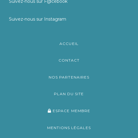
Suivez-nous sur F@cebook
Suivez-nous sur Instagram
ACCUEIL
CONTACT
NOS PARTENAIRES
PLAN DU SITE
ESPACE MEMBRE
MENTIONS LÉGALES