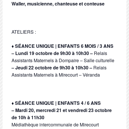
Waller, musicienne, chanteuse et conteuse
ATELIERS :
♦ SÉANCE UNIQUE | ENFANTS 6 MOIS / 3 ANS
– Lundi 19 octobre de 9h30 à 10h30 –
Relais
Assistants Maternels à Dompaire – Salle culturelle
– Jeudi 22 octobre de 9h30 à 10h30 –
Relais
Assistants Maternels à Mirecourt – Véranda
♦ SÉANCE UNIQUE | ENFANTS 4 / 6 ANS
– Mardi 20, mercredi 21 et vendredi 23 octobre
de 10h à 11h30
Médiathèque intercommunale de Mirecourt