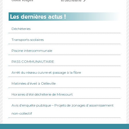
Les dernières actus !
Déchèteries
Transports scolaires
Piscine intercommunale
PASS COMMUNAUTAIRE
Arrêt du réseau cuivre et passage à la fibre
Matinées d’éveil à Oëlleville
Horaires d’été déchèterie de Mirecourt
Avis d’enquête publique – Projets de zonages d’assainissement
non-collectif