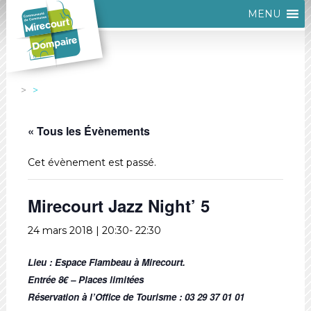
MENU
« Tous les Évènements
Cet évènement est passé.
Mirecourt Jazz Night’ 5
24 mars 2018 | 20:30
-
22:30
Lieu : Espace Flambeau à Mirecourt.
Entrée 8€ – Places limitées
Réservation à l’Office de Tourisme : 03 29 37 01 01