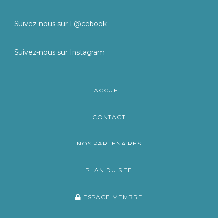
Suivez-nous sur F@cebook
Suivez-nous sur Instagram
ACCUEIL
CONTACT
NOS PARTENAIRES
PLAN DU SITE
ESPACE MEMBRE