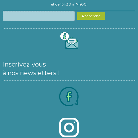
et de 13h30 à 17h00
Recherche
Inscrivez-vous
à nos newsletters !