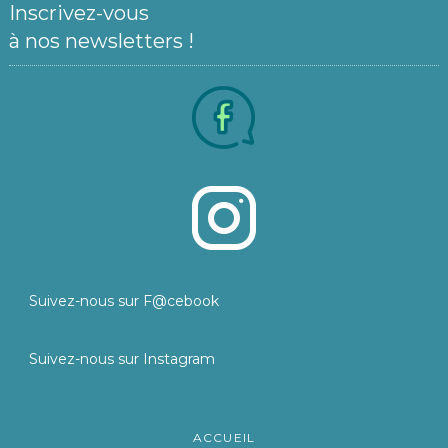
Inscrivez-vous
à nos newsletters !
Suivez-nous sur F@cebook
Suivez-nous sur Instagram
ACCUEIL