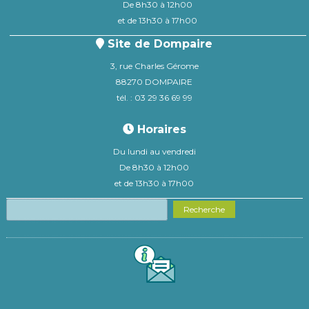
De 8h30 à 12h00
et de 13h30 à 17h00
Site de Dompaire
3, rue Charles Gérome
88270 DOMPAIRE
tél. : 03 29 36 69 99
Horaires
Du lundi au vendredi
De 8h30 à 12h00
et de 13h30 à 17h00
Recherche