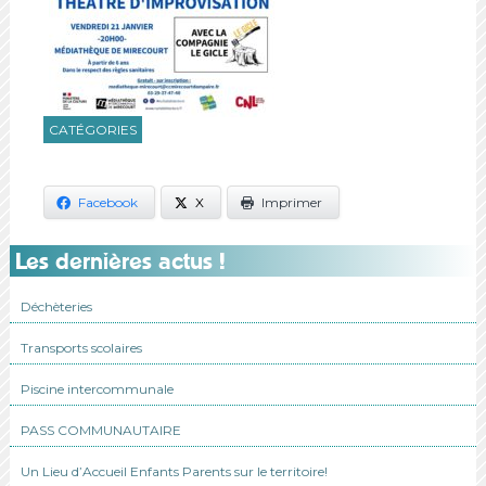
CATÉGORIES
Facebook
X
Imprimer
Les dernières actus !
Déchèteries
Transports scolaires
Piscine intercommunale
PASS COMMUNAUTAIRE
Un Lieu d’Accueil Enfants Parents sur le territoire!