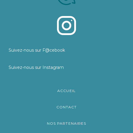
Suivez-nous sur F@cebook
Suivez-nous sur Instagram
ACCUEIL
CONTACT
NOS PARTENAIRES