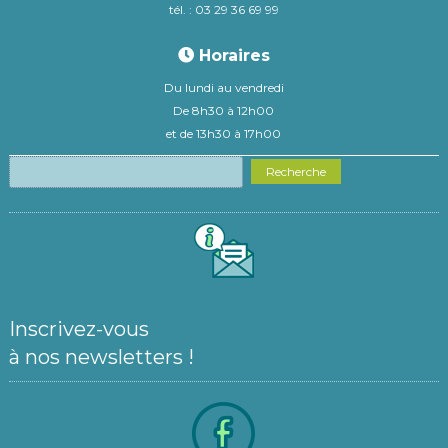
tél. : 03 29 36 69 99
Horaires
Du lundi au vendredi
De 8h30 à 12h00
et de 13h30 à 17h00
Recherche
Inscrivez-vous
à nos newsletters !