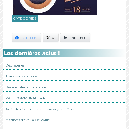
CATÉGORIES
Facebook
X
Imprimer
Les dernières actus !
Déchèteries
Transports scolaires
Piscine intercommunale
PASS COMMUNAUTAIRE
Arrêt du réseau cuivre et passage à la fibre
Matinées d’éveil à Oëlleville