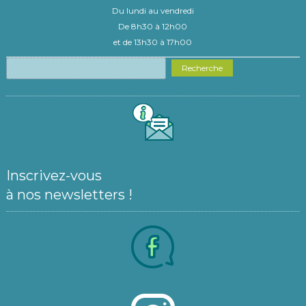
Du lundi au vendredi
De 8h30 à 12h00
et de 13h30 à 17h00
Recherche
Inscrivez-vous
à nos newsletters !