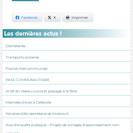
Facebook
X
Imprimer
Les dernières actus !
Déchèteries
Transports scolaires
Piscine intercommunale
PASS COMMUNAUTAIRE
Arrêt du réseau cuivre et passage à la fibre
Matinées d’éveil à Oëlleville
Horaires d’été déchèterie de Mirecourt
Avis d’enquête publique – Projets de zonages d’assainissement non-