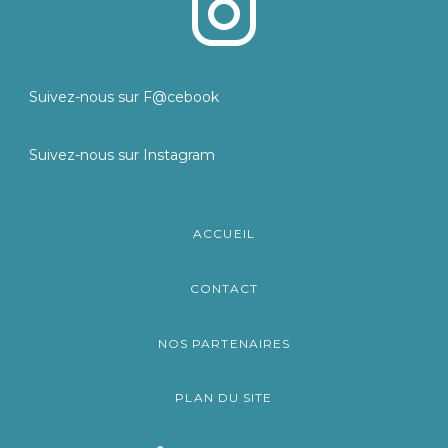
Suivez-nous sur F@cebook
Suivez-nous sur Instagram
ACCUEIL
CONTACT
NOS PARTENAIRES
PLAN DU SITE