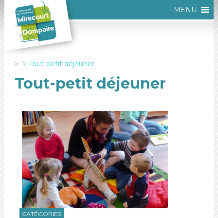
MENU
Tout-petit déjeuner
Tout-petit déjeuner
CATÉGORIES