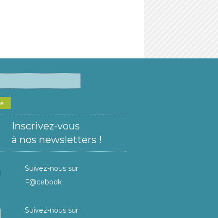
he
Inscrivez-vous
à nos newsletters !
Suivez-nous sur
F@cebook
Suivez-nous sur