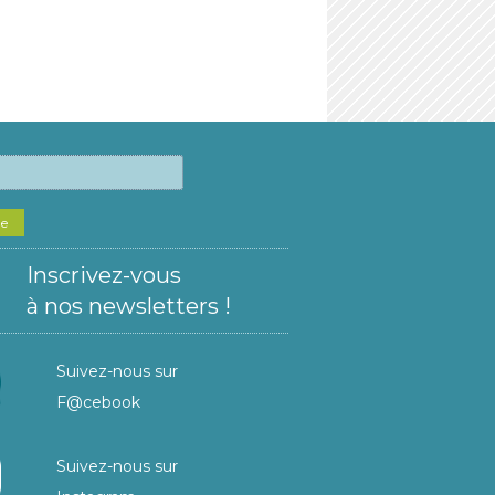
he
Inscrivez-vous
à nos newsletters !
Suivez-nous sur
F@cebook
Suivez-nous sur