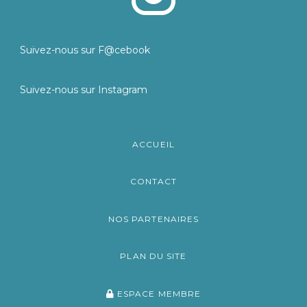
Suivez-nous sur F@cebook
Suivez-nous sur Instagram
ACCUEIL
CONTACT
NOS PARTENAIRES
PLAN DU SITE
ESPACE MEMBRE