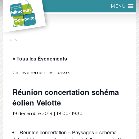
MENU
« Tous les Évènements
Cet évènement est passé.
Réunion concertation schéma
éolien Velotte
19 décembre 2019 | 18:00
-
19:30
Réunion concertation « Paysages » schéma