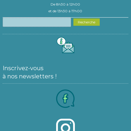
De 8h30 à 12h00
et de 13h30 à 17h00
Recherche
Inscrivez-vous
à nos newsletters !