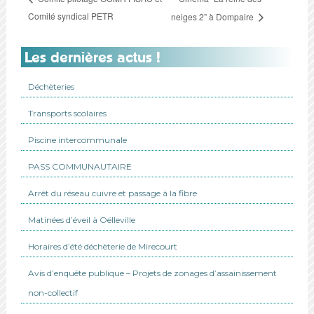
Comité syndical PETR
neiges 2” à Dompaire
Les dernières actus !
Déchèteries
Transports scolaires
Piscine intercommunale
PASS COMMUNAUTAIRE
Arrêt du réseau cuivre et passage à la fibre
Matinées d’éveil à Oëlleville
Horaires d’été déchèterie de Mirecourt
Avis d’enquête publique – Projets de zonages d’assainissement
non-collectif