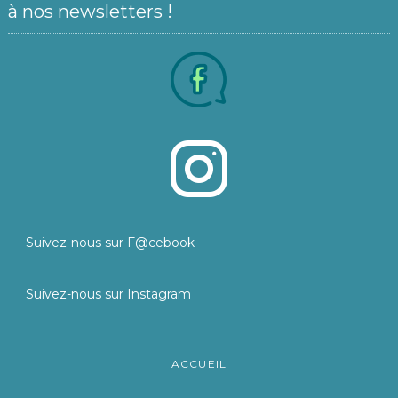
à nos newsletters !
Suivez-nous sur F@cebook
Suivez-nous sur Instagram
ACCUEIL