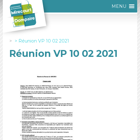
MENU
Réunion VP 10 02 2021
Réunion VP 10 02 2021