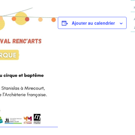
Ajouter au calendrier