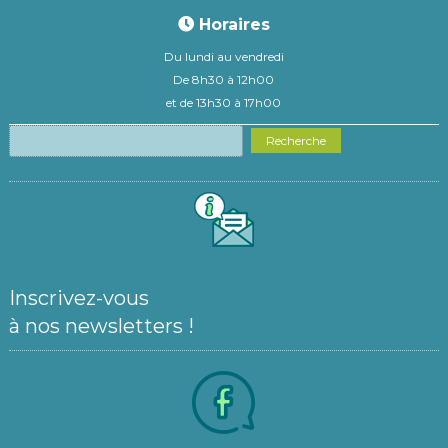
Horaires
Du lundi au vendredi
De 8h30 à 12h00
et de 13h30 à 17h00
Recherche
Inscrivez-vous
à nos newsletters !