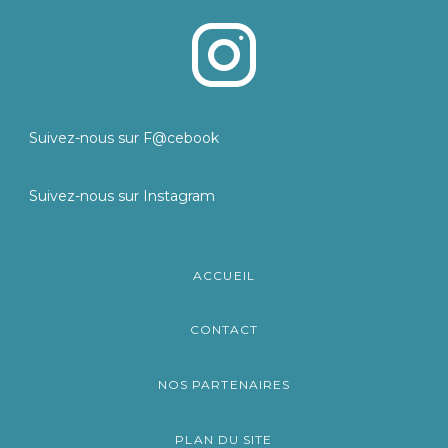
Suivez-nous sur F@cebook
Suivez-nous sur Instagram
ACCUEIL
CONTACT
NOS PARTENAIRES
PLAN DU SITE