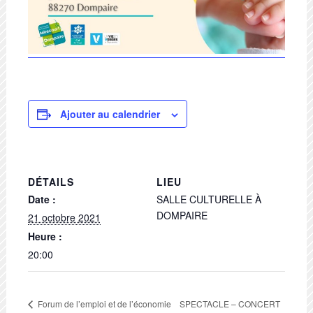
Ajouter au calendrier
DÉTAILS
LIEU
Date :
SALLE CULTURELLE À
DOMPAIRE
21 octobre 2021
Heure :
20:00
SPECTACLE – CONCERT
Forum de l’emploi et de l’économie