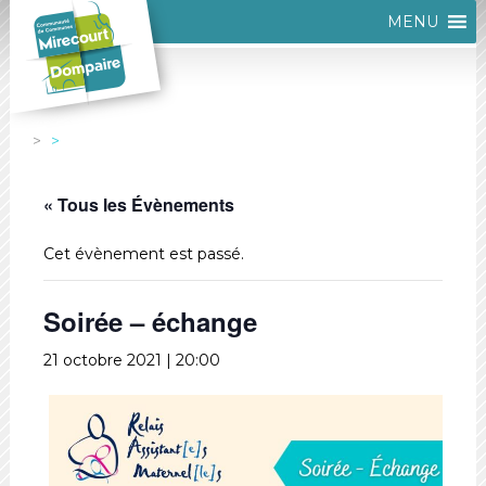
MENU
« Tous les Évènements
Cet évènement est passé.
Soirée – échange
21 octobre 2021 | 20:00