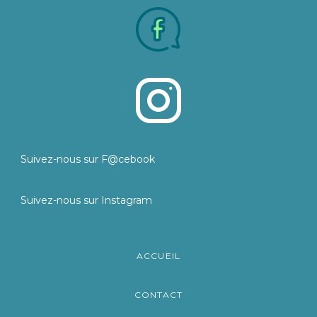
Suivez-nous sur F@cebook
Suivez-nous sur Instagram
ACCUEIL
CONTACT