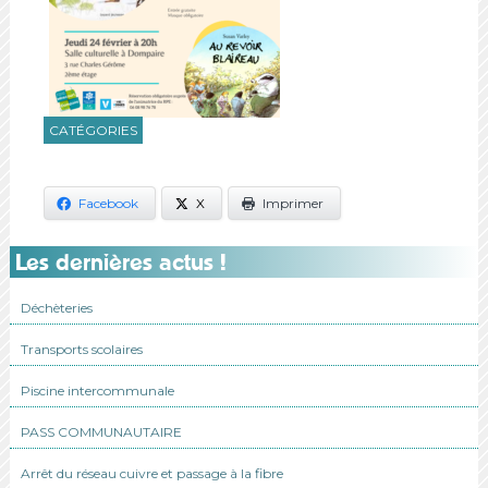
CATÉGORIES
Facebook
X
Imprimer
Les dernières actus !
Déchèteries
Transports scolaires
Piscine intercommunale
PASS COMMUNAUTAIRE
Arrêt du réseau cuivre et passage à la fibre