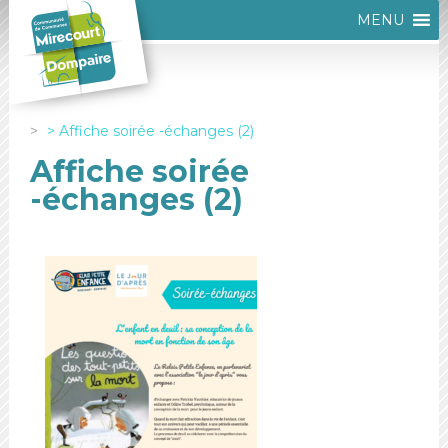
MENU
Affiche soirée -échanges (2)
Affiche soirée
-échanges (2)