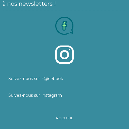
à nos newsletters !
Suivez-nous sur F@cebook
Suivez-nous sur Instagram
ACCUEIL