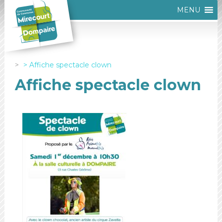
MENU
Affiche spectacle clown
Affiche spectacle clown