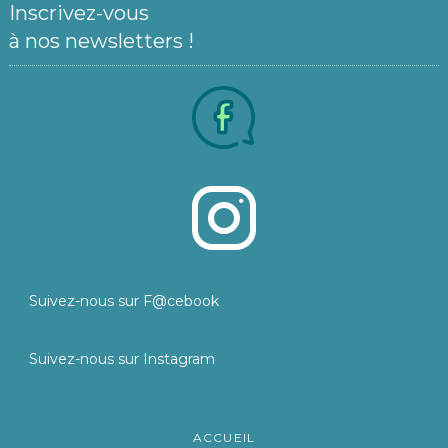
Inscrivez-vous
à nos newsletters !
Suivez-nous sur F@cebook
Suivez-nous sur Instagram
ACCUEIL