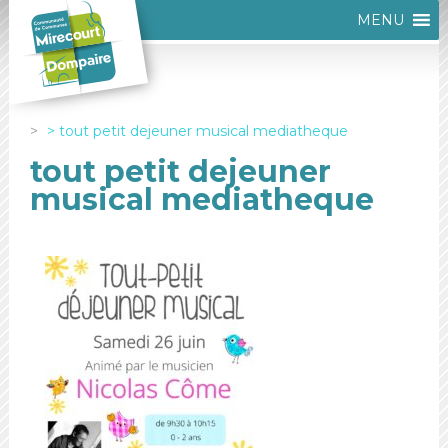
MENU
tout petit dejeuner musical mediatheque
tout petit dejeuner
musical mediatheque