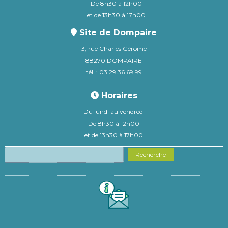
De 8h30 à 12h00
et de 13h30 à 17h00
Site de Dompaire
3, rue Charles Gérome
88270 DOMPAIRE
tél. : 03 29 36 69 99
Horaires
Du lundi au vendredi
De 8h30 à 12h00
et de 13h30 à 17h00
Recherche