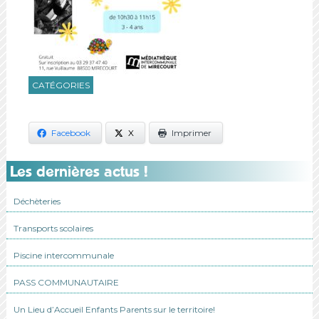
CATÉGORIES
Facebook
X
Imprimer
Les dernières actus !
Déchèteries
Transports scolaires
Piscine intercommunale
PASS COMMUNAUTAIRE
Un Lieu d’Accueil Enfants Parents sur le territoire!