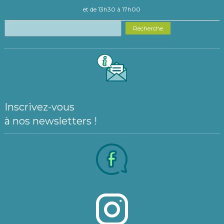
et de 13h30 à 17h00
Recherche
Inscrivez-vous
à nos newsletters !