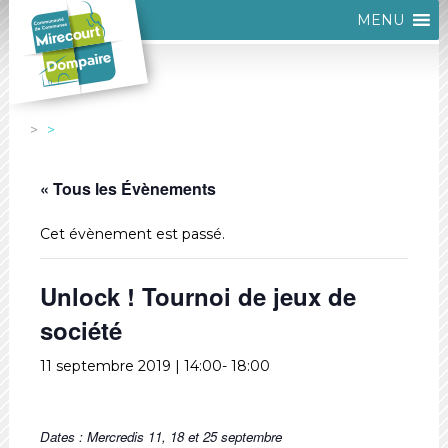
MENU
« Tous les Évènements
Cet évènement est passé.
Unlock ! Tournoi de jeux de
société
11 septembre 2019 | 14:00
-
18:00
Dates : Mercredis 11, 18 et 25 septembre