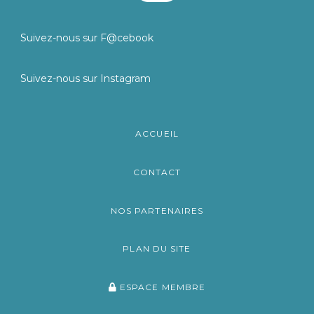
Suivez-nous sur F@cebook
Suivez-nous sur Instagram
ACCUEIL
CONTACT
NOS PARTENAIRES
PLAN DU SITE
ESPACE MEMBRE