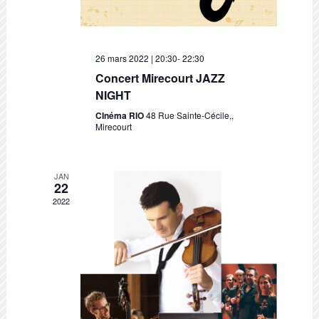
26 mars 2022 | 20:30
-
22:30
Concert Mirecourt JAZZ
NIGHT
CInéma RIO
48 Rue Sainte-Cécile,,
Mirecourt
JAN
22
2022