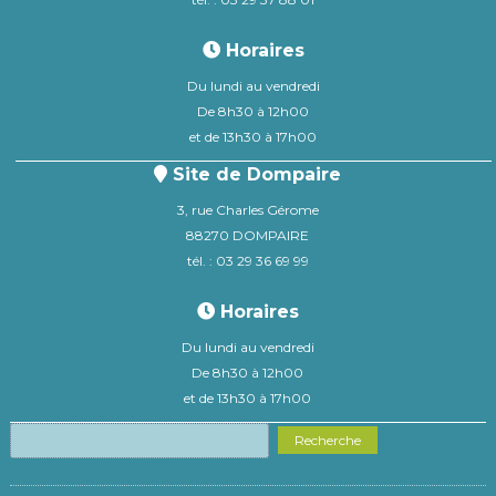
Horaires
Du lundi au vendredi
De 8h30 à 12h00
et de 13h30 à 17h00
Site de Dompaire
3, rue Charles Gérome
88270 DOMPAIRE
tél. : 03 29 36 69 99
Horaires
Du lundi au vendredi
De 8h30 à 12h00
et de 13h30 à 17h00
Recherche