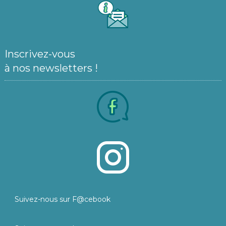
Inscrivez-vous
à nos newsletters !
Suivez-nous sur F@cebook