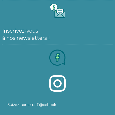
Inscrivez-vous
à nos newsletters !
Suivez-nous sur F@cebook