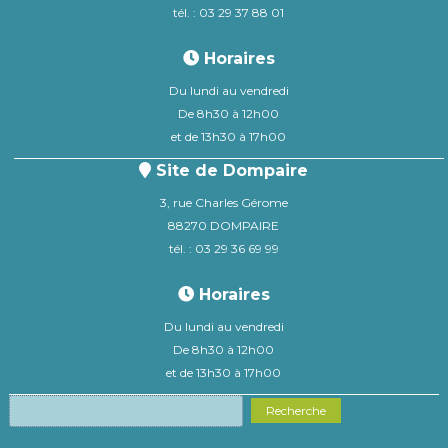
tél. : 03 29 37 88 01
Horaires
Du lundi au vendredi
De 8h30 à 12h00
et de 13h30 à 17h00
Site de Dompaire
3, rue Charles Gérome
88270 DOMPAIRE
tél. : 03 29 36 69 99
Horaires
Du lundi au vendredi
De 8h30 à 12h00
et de 13h30 à 17h00
Recherche