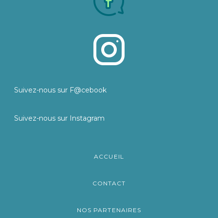
Suivez-nous sur F@cebook
Suivez-nous sur Instagram
ACCUEIL
CONTACT
NOS PARTENAIRES