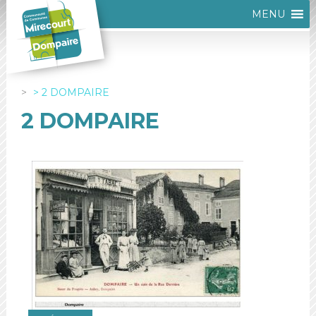
MENU
2 DOMPAIRE
2 DOMPAIRE