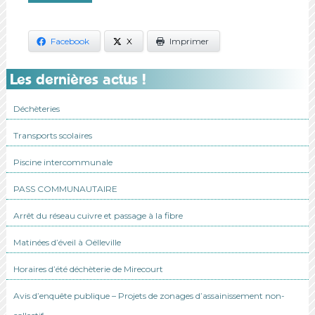
Facebook
X
Imprimer
Les dernières actus !
Déchèteries
Transports scolaires
Piscine intercommunale
PASS COMMUNAUTAIRE
Arrêt du réseau cuivre et passage à la fibre
Matinées d’éveil à Oëlleville
Horaires d’été déchèterie de Mirecourt
Avis d’enquête publique – Projets de zonages d’assainissement non-