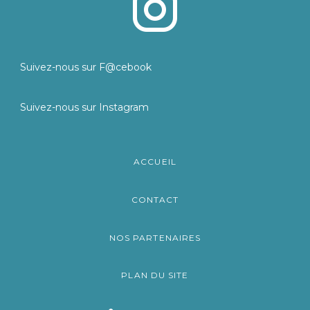
Suivez-nous sur F@cebook
Suivez-nous sur Instagram
ACCUEIL
CONTACT
NOS PARTENAIRES
PLAN DU SITE