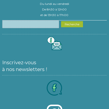
Du lundi au vendredi
De 8h30 à 12h00
et de 13h30 à 17h00
Recherche
Inscrivez-vous
à nos newsletters !