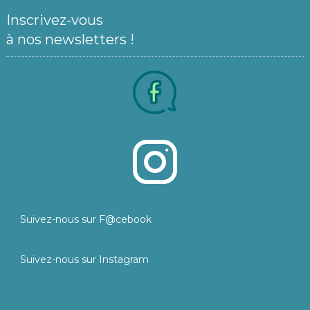
Inscrivez-vous
à nos newsletters !
Suivez-nous sur F@cebook
Suivez-nous sur Instagram