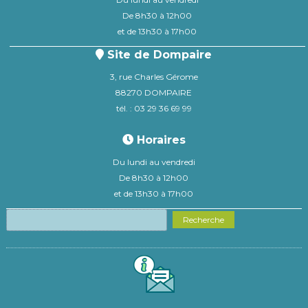
De 8h30 à 12h00
et de 13h30 à 17h00
Site de Dompaire
3, rue Charles Gérome
88270 DOMPAIRE
tél. : 03 29 36 69 99
Horaires
Du lundi au vendredi
De 8h30 à 12h00
et de 13h30 à 17h00
Recherche