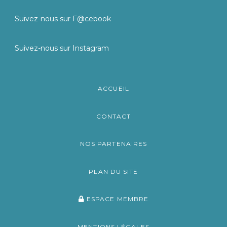
Suivez-nous sur F@cebook
Suivez-nous sur Instagram
ACCUEIL
CONTACT
NOS PARTENAIRES
PLAN DU SITE
ESPACE MEMBRE
MENTIONS LÉGALES