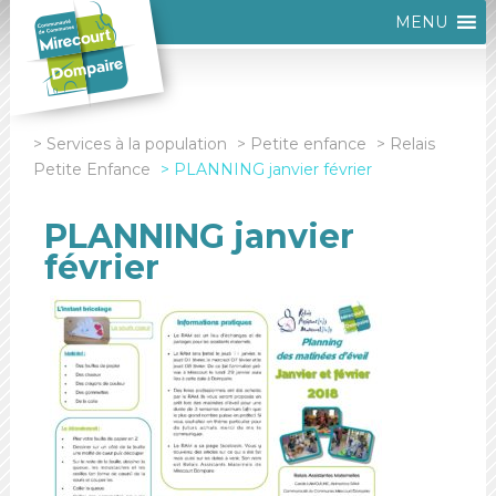
MENU
Services à la population
Petite enfance
Relais
Petite Enfance
PLANNING janvier février
PLANNING janvier
février