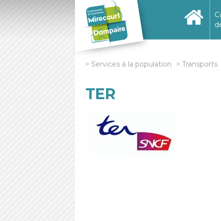
C
d
Services à la population
Transports
TER