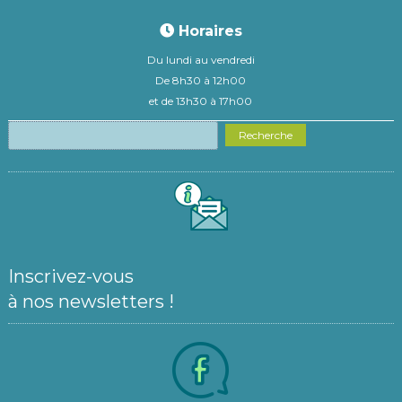
Horaires
Du lundi au vendredi
De 8h30 à 12h00
et de 13h30 à 17h00
Recherche
Inscrivez-vous
à nos newsletters !