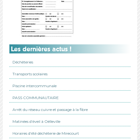
Les dernières actus !
Déchèteries
Transports scolaires
Piscine intercommunale
PASS COMMUNAUTAIRE
Arrêt du réseau cuivre et passage à la fibre
Matinées d’éveil à Oëlleville
Horaires d’été déchèterie de Mirecourt