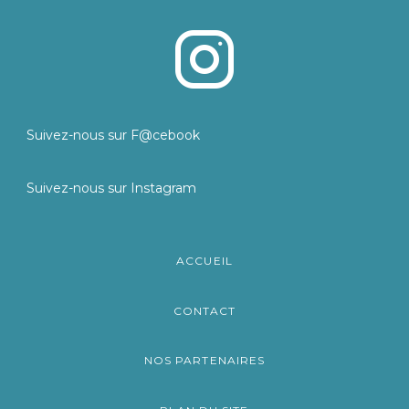
Suivez-nous sur F@cebook
Suivez-nous sur Instagram
ACCUEIL
CONTACT
NOS PARTENAIRES