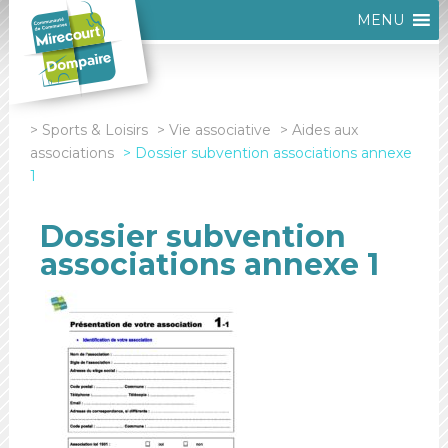
MENU
Sports & Loisirs
Vie associative
Aides aux
associations
Dossier subvention associations annexe
1
Dossier subvention
associations annexe 1