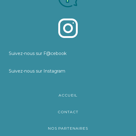
Suivez-nous sur F@cebook
Suivez-nous sur Instagram
ACCUEIL
CONTACT
NOS PARTENAIRES