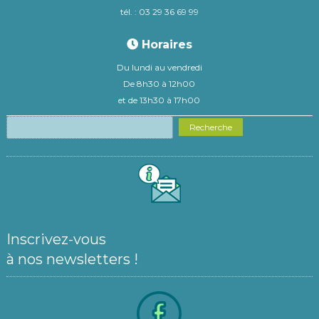
tél. : 03 29 36 69 99
Horaires
Du lundi au vendredi
De 8h30 à 12h00
et de 13h30 à 17h00
Recherche
Inscrivez-vous
à nos newsletters !