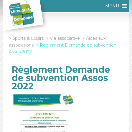
MENU
Sports & Loisirs
Vie associative
Aides aux
associations
Règlement Demande de subvention
Assos 2022
Règlement Demande
de subvention Assos
2022