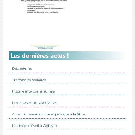
Les dernières actus !
Déchèteries
Transports scolaires
Piscine intercommunale
PASS COMMUNAUTAIRE
Arrêt du réseau cuivre et passage à la fibre
Matinées d’éveil à Oëlleville