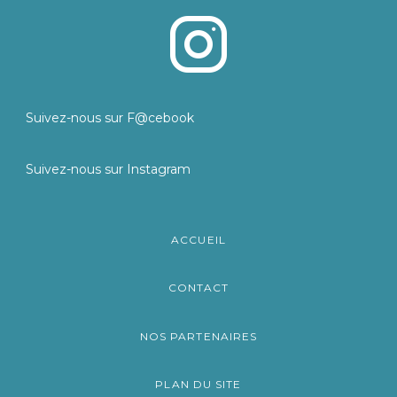
Suivez-nous sur F@cebook
Suivez-nous sur Instagram
ACCUEIL
CONTACT
NOS PARTENAIRES
PLAN DU SITE