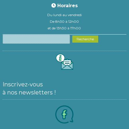
Horaires
Du lundi au vendredi
De 8h30 à 12h00
et de 13h30 à 17h00
Recherche
Inscrivez-vous
à nos newsletters !