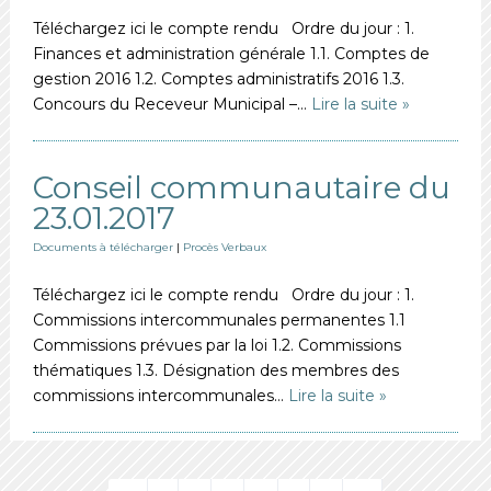
Téléchargez ici le compte rendu Ordre du jour : 1.
Finances et administration générale 1.1. Comptes de
gestion 2016 1.2. Comptes administratifs 2016 1.3.
Concours du Receveur Municipal –…
Lire la suite »
Conseil communautaire du
23.01.2017
Documents à télécharger
|
Procès Verbaux
Téléchargez ici le compte rendu Ordre du jour : 1.
Commissions intercommunales permanentes 1.1
Commissions prévues par la loi 1.2. Commissions
thématiques 1.3. Désignation des membres des
commissions intercommunales…
Lire la suite »