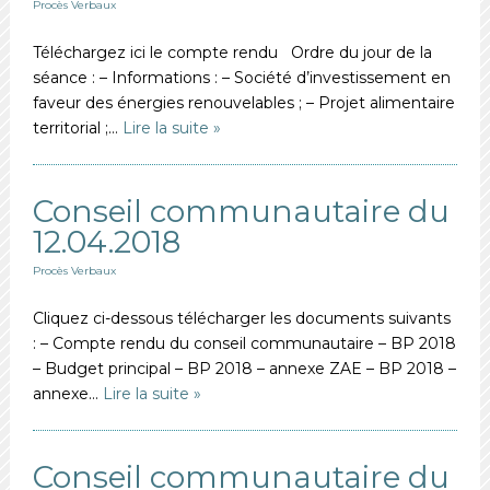
Procès Verbaux
Téléchargez ici le compte rendu Ordre du jour de la
séance : – Informations : – Société d’investissement en
faveur des énergies renouvelables ; – Projet alimentaire
territorial ;…
Lire la suite »
Conseil communautaire du
12.04.2018
Procès Verbaux
Cliquez ci-dessous télécharger les documents suivants
: – Compte rendu du conseil communautaire – BP 2018
– Budget principal – BP 2018 – annexe ZAE – BP 2018 –
annexe…
Lire la suite »
Conseil communautaire du