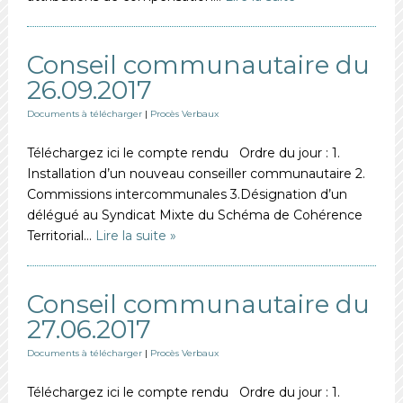
Conseil communautaire du
26.09.2017
Documents à télécharger
|
Procès Verbaux
Téléchargez ici le compte rendu Ordre du jour : 1.
Installation d’un nouveau conseiller communautaire 2.
Commissions intercommunales 3.Désignation d’un
délégué au Syndicat Mixte du Schéma de Cohérence
Territorial…
Lire la suite »
Conseil communautaire du
27.06.2017
Documents à télécharger
|
Procès Verbaux
Téléchargez ici le compte rendu Ordre du jour : 1.