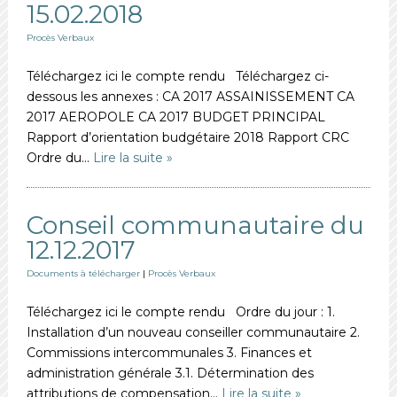
15.02.2018
Procès Verbaux
Téléchargez ici le compte rendu Téléchargez ci-
dessous les annexes : CA 2017 ASSAINISSEMENT CA
2017 AEROPOLE CA 2017 BUDGET PRINCIPAL
Rapport d’orientation budgétaire 2018 Rapport CRC
Ordre du…
Lire la suite »
Conseil communautaire du
12.12.2017
Documents à télécharger
|
Procès Verbaux
Téléchargez ici le compte rendu Ordre du jour : 1.
Installation d’un nouveau conseiller communautaire 2.
Commissions intercommunales 3. Finances et
administration générale 3.1. Détermination des
attributions de compensation…
Lire la suite »