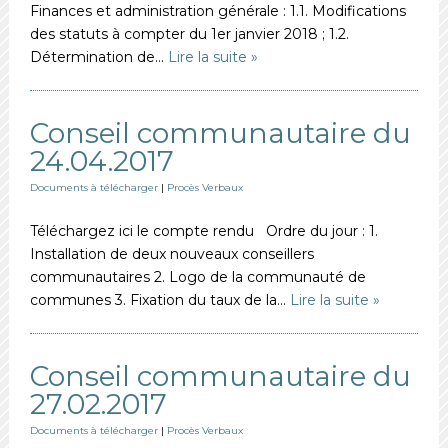
Finances et administration générale : 1.1. Modifications
des statuts à compter du 1er janvier 2018 ; 1.2.
Détermination de…
Lire la suite »
Conseil communautaire du
24.04.2017
Documents à télécharger
|
Procès Verbaux
Téléchargez ici le compte rendu Ordre du jour : 1.
Installation de deux nouveaux conseillers
communautaires 2. Logo de la communauté de
communes 3. Fixation du taux de la…
Lire la suite »
Conseil communautaire du
27.02.2017
Documents à télécharger
|
Procès Verbaux