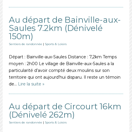
Au départ de Bainville-aux-
Saules 7.2km (Dénivelé
150m)
Sentiers de randonnée
|
Sports & Loisirs
Départ : Bainville-aux-Saules Distance : 7,2km Temps
moyen : 2h00 Le village de Bainville-aux-Saules a la
particularité d’avoir compté deux moulins sur son
territoire qui ont aujourd’hui disparu. Il reste un témoin
de…
Lire la suite »
Au départ de Circourt 16km
(Dénivelé 262m)
Sentiers de randonnée
|
Sports & Loisirs