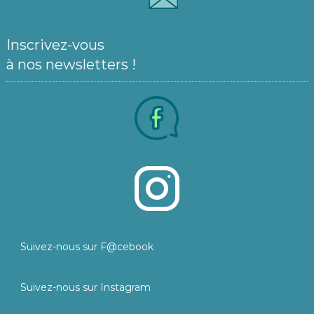
Inscrivez-vous
à nos newsletters !
Suivez-nous sur F@cebook
Suivez-nous sur Instagram