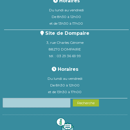
Horaires
Du lundi au vendredi
De 8h30 à 12h00
et de 13h30 à 17h00
Site de Dompaire
3, rue Charles Gérome
88270 DOMPAIRE
tél. : 03 29 36 69 99
Horaires
Du lundi au vendredi
De 8h30 à 12h00
et de 13h30 à 17h00
Recherche