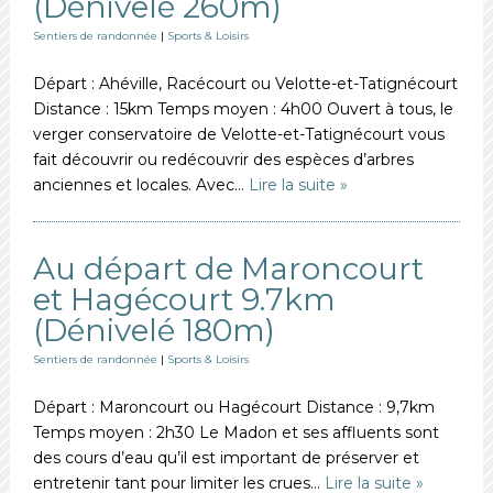
(Dénivelé 260m)
Sentiers de randonnée
|
Sports & Loisirs
Départ : Ahéville, Racécourt ou Velotte-et-Tatignécourt
Distance : 15km Temps moyen : 4h00 Ouvert à tous, le
verger conservatoire de Velotte-et-Tatignécourt vous
fait découvrir ou redécouvrir des espèces d’arbres
anciennes et locales. Avec…
Lire la suite »
Au départ de Maroncourt
et Hagécourt 9.7km
(Dénivelé 180m)
Sentiers de randonnée
|
Sports & Loisirs
Départ : Maroncourt ou Hagécourt Distance : 9,7km
Temps moyen : 2h30 Le Madon et ses affluents sont
des cours d’eau qu’il est important de préserver et
entretenir tant pour limiter les crues…
Lire la suite »