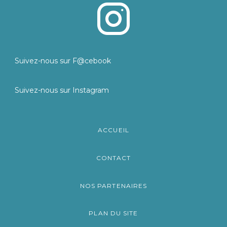
Suivez-nous sur F@cebook
Suivez-nous sur Instagram
ACCUEIL
CONTACT
NOS PARTENAIRES
PLAN DU SITE