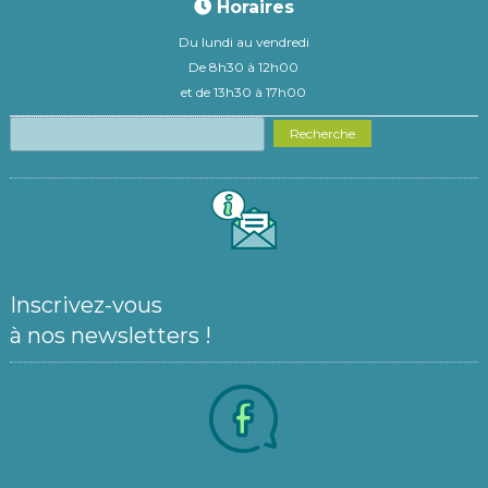
Horaires
Du lundi au vendredi
De 8h30 à 12h00
et de 13h30 à 17h00
Recherche
Inscrivez-vous
à nos newsletters !