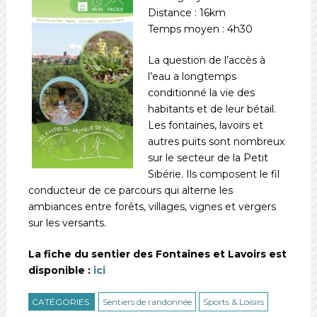
Distance : 16km
Temps moyen : 4h30
La question de l’accès à
l’eau a longtemps
conditionné la vie des
habitants et de leur bétail.
Les fontaines, lavoirs et
autres puits sont nombreux
sur le secteur de la Petit
Sibérie. Ils composent le fil
conducteur de ce parcours qui alterne les
ambiances entre forêts, villages, vignes et vergers
sur les versants.
La fiche du sentier des Fontaines et Lavoirs est
disponible :
ici
CATÉGORIES
Sentiers de randonnée
Sports & Loisirs