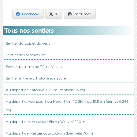
Facebook
X
Imprimer
Tous nos sentiers
Sentier du bois et du vent
Sentier de l’arboretum
Sentier patrimoine Pétra-Villain
Sentier entre art, histoire et nature
Au départ de Xaronval 6,6km (dénivelé 93 m)
Au départ d’Adoncourt ou Harol 6km, 10,5km ou 13,5km (dénivelé 266
m)
Au départ d’Ambacourt 5km (Dénivelé 120m)
Au départ de Mattaincourt 3,5km (Dénivelé 70m)