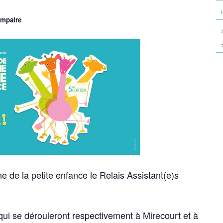
ompaire
 de la petite enfance le Relais Assistant(e)s
qui se dérouleront respectivement à Mirecourt et à