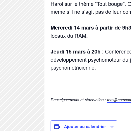
Harol sur le thème “Tout bouge”. O
même s’il ne s’agit pas de leur co
Mercredi 14 mars à partir de 9h3
locaux du RAM.
: Conférence 
Jeudi 15 mars à 20h
développement psychomoteur du jeu
psychomotricienne.
Renseignements et réservation :
ram@comcom
Ajouter au calendrier