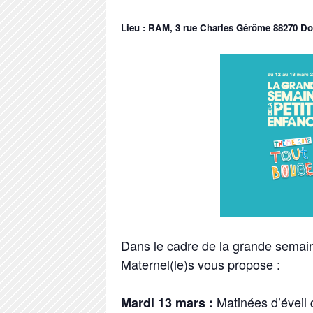
Lieu : RAM, 3 rue Charles Gérôme 88270 D
Dans le cadre de la grande semaine
Maternel(le)s vous propose :
Matinées d’éveil 
Mardi 13 mars :