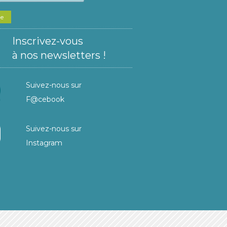
he
Inscrivez-vous
à nos newsletters !
Suivez-nous sur
F@cebook
Suivez-nous sur
Instagram