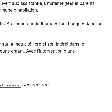
uvert aux assistant(e)s maternel(le)s et parents
mmune d’habitation.
Atelier autour du thème « Tout bouge » dans les
0 :
sur la motricité libre et son intérêt dans le
ne enfant. Avec l’intervention d’une
dompaire.com
ou 03 29 36 73 68