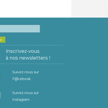
he
Inscrivez-vous
à nos newsletters !
Suivez-nous sur
F@cebook
Suivez-nous sur
Instagram