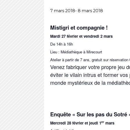
7 mars 2018
-
8 mars 2018
Mistigri et compagnie !
Mardi 27 février et vendredi 2 mars
De 14h à 16h
Lieu : Médiathèque à Mirecourt
Atelier à partir de 7 ans, gratuit sur réservatio
Venez fabriquer votre propre jeu 
éviter le vilain intrus et former vos
monde mystérieux de la médiath
Enquête « Sur les pas du Sotré 
er
Mercredi 28 février et jeudi 1
mars