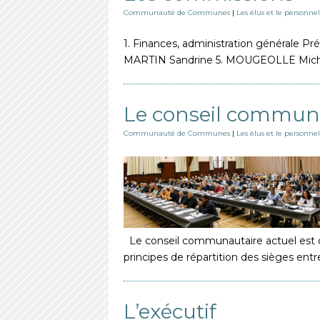
Communauté de Communes
|
Les élus et le personnel
1. Finances, administration générale
MARTIN Sandrine 5. MOUGEOLLE Micha
Le conseil commun
Communauté de Communes
|
Les élus et le personnel
Le conseil communautaire actuel est co
principes de répartition des sièges 
L’exécutif