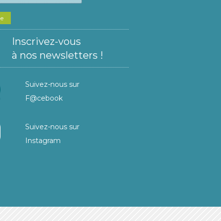
he
Inscrivez-vous
à nos newsletters !
Suivez-nous sur
F@cebook
Suivez-nous sur
Instagram