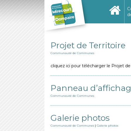
C
d
Projet de Territoire
Communauté de Communes
cliquez ici pour télécharger le Projet de
Panneau d’afficha
Communauté de Communes
Galerie photos
Communauté de Communes
|
Galerie photos