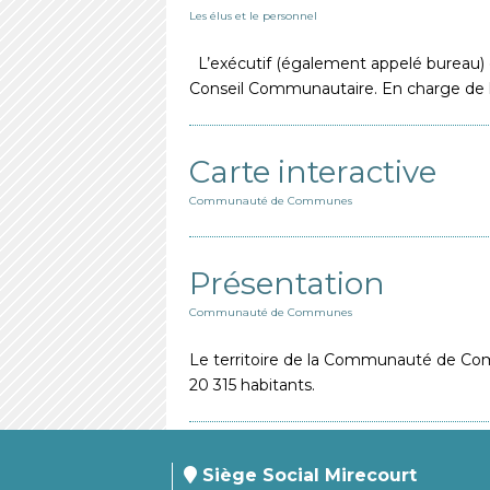
Les élus et le personnel
L’exécutif (également appelé bureau) 
Conseil Communautaire. En charge de 
Carte interactive
Communauté de Communes
Présentation
Communauté de Communes
Le territoire de la Communauté de Co
20 315 habitants.
Siège Social Mirecourt