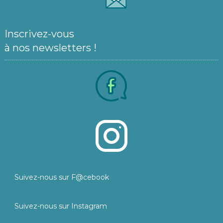
Inscrivez-vous
à nos newsletters !
Suivez-nous sur F@cebook
Suivez-nous sur Instagram