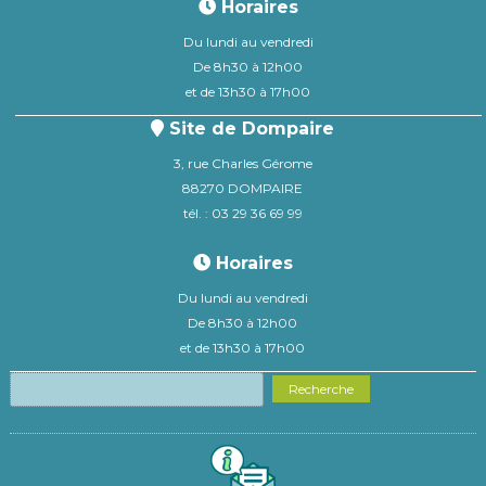
Horaires
Du lundi au vendredi
De 8h30 à 12h00
et de 13h30 à 17h00
Site de Dompaire
3, rue Charles Gérome
88270 DOMPAIRE
tél. : 03 29 36 69 99
Horaires
Du lundi au vendredi
De 8h30 à 12h00
et de 13h30 à 17h00
Recherche